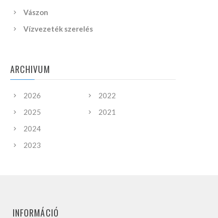
Vászon
Vízvezeték szerelés
ARCHIVUM
2026
2022
2025
2021
2024
2023
INFORMÁCIÓ