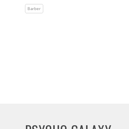
Barber